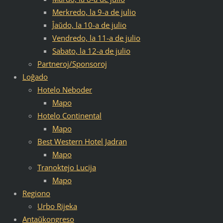
Merkredo, la 9-a de julio
Ĵaŭdo, la 10-a de julio
Vendredo, la 11-a de julio
Sabato, la 12-a de julio
Partneroj/Sponsoroj
Loĝado
Hotelo Neboder
Mapo
Hotelo Continental
Mapo
Best Western Hotel Jadran
Mapo
Tranoktejo Lucija
Mapo
Regiono
Urbo Rijeka
Antaŭkongreso